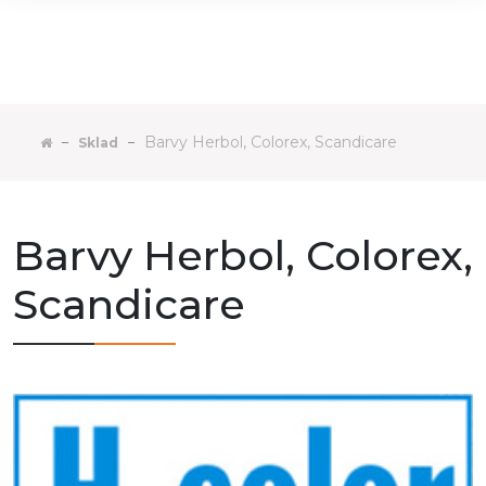
Barvy Herbol, Colorex, Scandicare
Sklad
Barvy Herbol, Colorex,
Scandicare